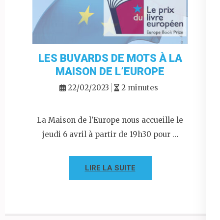
LES BUVARDS DE MOTS À LA
MAISON DE L’EUROPE
22/02/2023
2 minutes
La Maison de l’Europe nous accueille le
jeudi 6 avril à partir de 19h30 pour …
LIRE LA SUITE