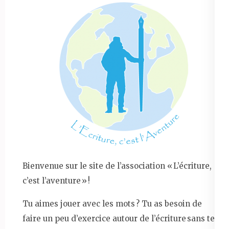
Bienvenue sur le site de l’association « L’écriture,
c’est l’aventure » !
Tu aimes jouer avec les mots ? Tu as besoin de
faire un peu d’exercice autour de l’écriture sans te