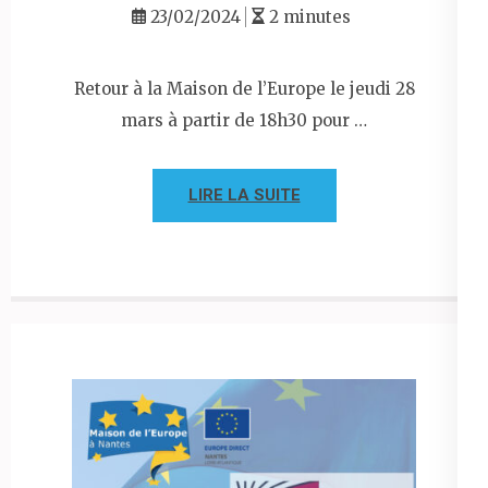
23/02/2024
2 minutes
Retour à la Maison de l’Europe le jeudi 28
mars à partir de 18h30 pour …
LIRE LA SUITE