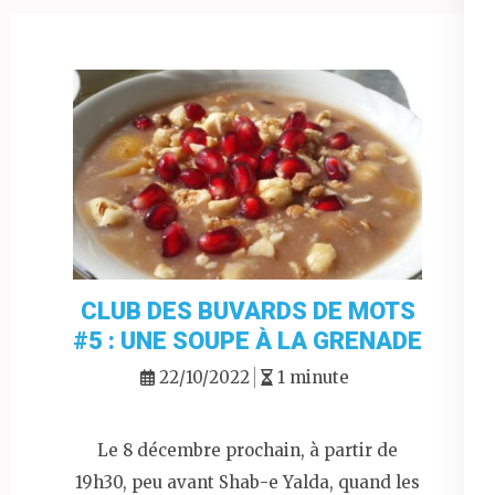
CLUB DES BUVARDS DE MOTS
#5 : UNE SOUPE À LA GRENADE
22/10/2022
1 minute
Le 8 décembre prochain, à partir de
19h30, peu avant Shab-e Yalda, quand les