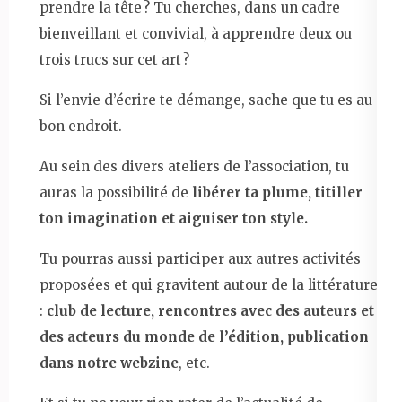
prendre la tête ? Tu cherches, dans un cadre
bienveillant et convivial, à apprendre deux ou
trois trucs sur cet art ?
Si l’envie d’écrire te démange, sache que tu es au
bon endroit.
Au sein des divers ateliers de l’association, tu
auras la possibilité de
libérer ta plume, titiller
ton imagination et aiguiser ton style.
Tu pourras aussi participer aux autres activités
proposées et qui gravitent autour de la littérature
:
club de lecture, rencontres avec des auteurs et
des acteurs du monde de l’édition, publication
dans notre webzine
, etc.