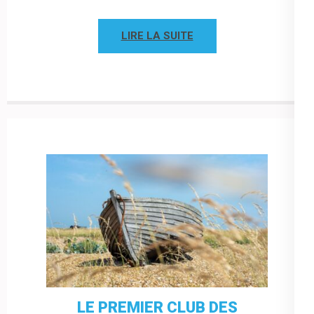
LIRE LA SUITE
LE PREMIER CLUB DES