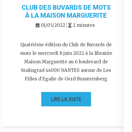
CLUB DES BUVARDS DE MOTS
À LA MAISON MARGUERITE
01/05/2022
2 minutes
Quatrième édition du Club de Buvards de
mots le mercredi 8 juin 2022 à la librairie
Maison Marguerite au 6 boulevard de
Stalingrad 44000 NANTES autour de Les
Filles d’Egalie de Gerd Branternberg
LIRE LA SUITE