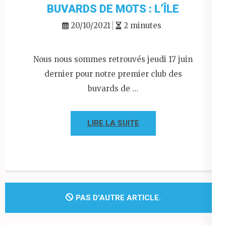
BUVARDS DE MOTS : L’ÎLE
20/10/2021
2 minutes
Nous nous sommes retrouvés jeudi 17 juin
dernier pour notre premier club des
buvards de …
LIRE LA SUITE
PAS D’AUTRE ARTICLE.