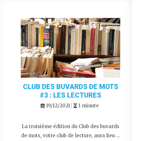
CLUB DES BUVARDS DE MOTS
#3 : LES LECTURES
19/12/2021
1 minute
La troisième édition du Club des buvards
de mots, votre club de lecture, aura lieu …