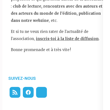
:
club de lecture, rencontres avec des auteurs et
des acteurs du monde de l’édition, publication
dans notre webzine
, etc.
Et si tu ne veux rien rater de l’actualité de
l’association,
inscris-toi à la liste de diffusion
.
Bonne promenade et à très vite !
SUIVEZ-NOUS