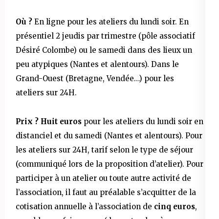
Où ?
En ligne pour les ateliers du lundi soir. En
présentiel 2 jeudis par trimestre (pôle associatif
Désiré Colombe) ou le samedi dans des lieux un
peu atypiques (Nantes et alentours). Dans le
Grand-Ouest (Bretagne, Vendée…) pour les
ateliers sur 24H.
Prix ?
Huit euros
pour les ateliers du lundi soir en
distanciel et du samedi (Nantes et alentours). Pour
les ateliers sur 24H, tarif selon le type de séjour
(communiqué lors de la proposition d’atelier). Pour
participer à un atelier ou toute autre activité de
l’association, il faut au préalable s’acquitter de la
cotisation annuelle à l’association de
cinq euros
,