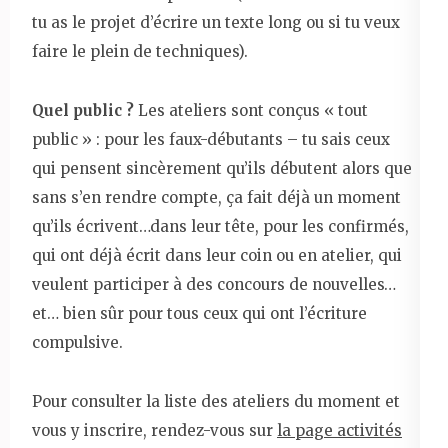
tu as le projet d’écrire un texte long ou si tu veux
faire le plein de techniques).
Quel public ?
Les ateliers sont conçus « tout
public » : pour les faux-débutants – tu sais ceux
qui pensent sincèrement qu’ils débutent alors que
sans s’en rendre compte, ça fait déjà un moment
qu’ils écrivent…dans leur tête, pour les confirmés,
qui ont déjà écrit dans leur coin ou en atelier, qui
veulent participer à des concours de nouvelles…
et… bien sûr pour tous ceux qui ont l’écriture
compulsive.
Pour consulter la liste des ateliers du moment et
vous y inscrire, rendez-vous sur
la page activités