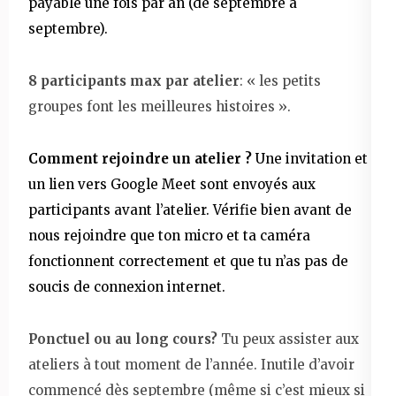
payable une fois par an (de septembre à
septembre).
8 participants max par atelier
: « les petits
groupes font les meilleures histoires ».
Comment rejoindre un atelier ?
Une invitation et
un lien vers Google Meet sont envoyés aux
participants avant l’atelier. Vérifie bien avant de
nous rejoindre que ton micro et ta caméra
fonctionnent correctement et que tu n’as pas de
soucis de connexion internet.
Ponctuel ou au long cours?
Tu peux assister aux
ateliers à tout moment de l’année. Inutile d’avoir
commencé dès septembre (même si c’est mieux si