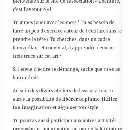
Bienvenue sur le site de l’association « L’écriture,
c’est l’aventure » !
Tu aimes jouer avec les mots ? Tu as besoin de
faire un peu d’exercice autour de l’écriture sans te
prendre la tête ? Tu cherches, dans un cadre
bienveillant et convivial, à apprendre deux ou
trois trucs sur cet art ?
Si l’envie d’écrire te démange, sache que tu es au
bon endroit.
Au sein des divers ateliers de l’association, tu
auras la possibilité de
libérer ta plume, titiller
ton imagination et aiguiser ton style.
Tu pourras aussi participer aux autres activités
proposées et qui gravitent autour de la littérature