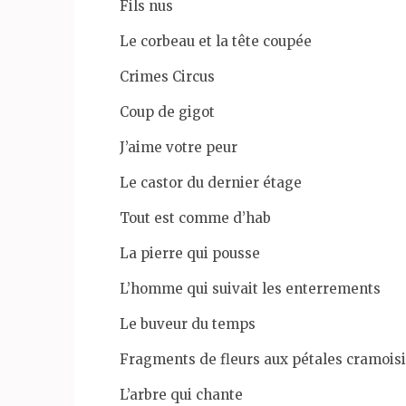
Fils nus
Le corbeau et la tête coupée
Crimes Circus
Coup de gigot
J’aime votre peur
Le castor du dernier étage
Tout est comme d’hab
La pierre qui pousse
L’homme qui suivait les enterrements
Le buveur du temps
Fragments de fleurs aux pétales cramois
L’arbre qui chante