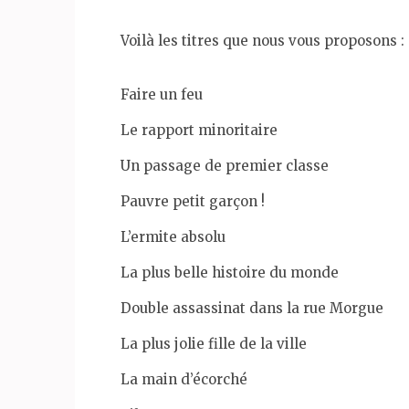
Voilà les titres que nous vous proposons :
Faire un feu
Le rapport minoritaire
Un passage de premier classe
Pauvre petit garçon !
L’ermite absolu
La plus belle histoire du monde
Double assassinat dans la rue Morgue
La plus jolie fille de la ville
La main d’écorché