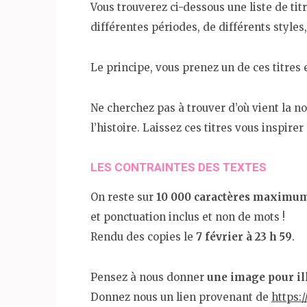
Vous trouverez ci-dessous une liste de tit
différentes périodes, de différents styles,
Le principe, vous prenez un de ces titres
Ne cherchez pas à trouver d’où vient la nou
l’histoire. Laissez ces titres vous inspire
LES CONTRAINTES DES TEXTES
On reste sur
10 000 caractères maximu
et ponctuation inclus et non de mots !
Rendu des copies le
7 février à 23 h 59
.
Pensez à nous donner
une image pour il
Donnez nous un lien provenant de
https: