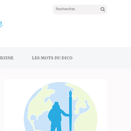
Rechercher :
e
BZINE
LES MOTS DU DICO