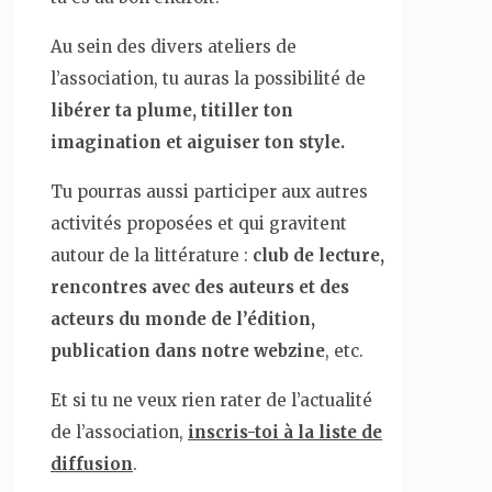
Au sein des divers ateliers de
l’association, tu auras la possibilité de
libérer ta plume, titiller ton
imagination et aiguiser ton style.
Tu pourras aussi participer aux autres
activités proposées et qui gravitent
autour de la littérature :
club de lecture,
rencontres avec des auteurs et des
acteurs du monde de l’édition,
publication dans notre webzine
, etc.
Et si tu ne veux rien rater de l’actualité
de l’association,
inscris-toi à la liste de
diffusion
.