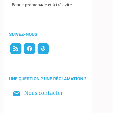
Bonne promenade et à très vite !
SUIVEZ-NOUS
UNE QUESTION ? UNE RÉCLAMATION ?
Nous contacter