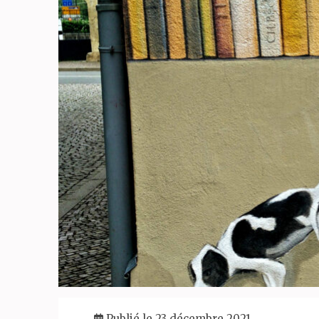
Publié le 23 décembre 2021