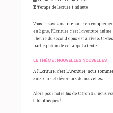
Temps de lecture 1 minute
Vous le savez maintenant : en compléme
en ligne, l’Écriture c’est l’aventure anim
l’heure du second opus est arrivée. Ci-de
participation de cet appel à texte.
LE THÈME : NOUVELLES NOUVELLES
À l’Écriture, c’est l’Aventure, nous somm
amateurs et dévoreurs de nouvelles.
Alors pour notre Jus de Citron #2, nous 
bibliothèques !