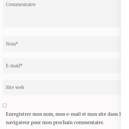
Test
Translation
Nom
*
Email
*
Site
web
Enregistrer mon nom, mon e-mail et mon site dans le
navigateur pour mon prochain commentaire.