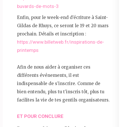
buvards-de-mots-3
Enfin, pour le week-end d’écriture à Saint-
Gildas de Rhuys, ce seront le 19 et 20 mars
prochain. Détails et inscription :
https://www.billetweb.fr/inspirations-de-
printemps
Afin de nous aider à organiser ces
différents événements, il est
indispensable de s’inscrire. Comme de
bien entendu, plus tu t’inscris tôt, plus tu
facilites la vie de tes gentils organisateurs.
ET POUR CONCLURE