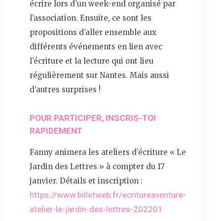
écrire lors d’un week-end organisé par
l’association. Ensuite, ce sont les
propositions d’aller ensemble aux
différents événements en lien avec
l’écriture et la lecture qui ont lieu
régulièrement sur Nantes. Mais aussi
d’autres surprises !
POUR PARTICIPER, INSCRIS-TOI
RAPIDEMENT
Fanny animera les ateliers d’écriture « Le
Jardin des Lettres » à compter du 17
janvier. Détails et inscription :
https://www.billetweb.fr/ecritureaventure-
atelier-le-jardin-des-lettres-202201