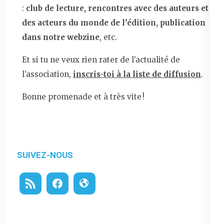
:
club de lecture, rencontres avec des auteurs et
des acteurs du monde de l’édition, publication
dans notre webzine
, etc.
Et si tu ne veux rien rater de l’actualité de
l’association,
inscris-toi à la liste de diffusion
.
Bonne promenade et à très vite !
SUIVEZ-NOUS