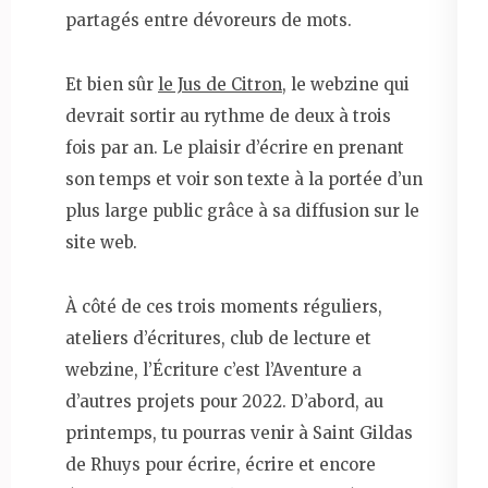
partagés entre dévoreurs de mots.
Et bien sûr
le Jus de Citron
, le webzine qui
devrait sortir au rythme de deux à trois
fois par an. Le plaisir d’écrire en prenant
son temps et voir son texte à la portée d’un
plus large public grâce à sa diffusion sur le
site web.
À côté de ces trois moments réguliers,
ateliers d’écritures, club de lecture et
webzine, l’Écriture c’est l’Aventure a
d’autres projets pour 2022. D’abord, au
printemps, tu pourras venir à Saint Gildas
de Rhuys pour écrire, écrire et encore