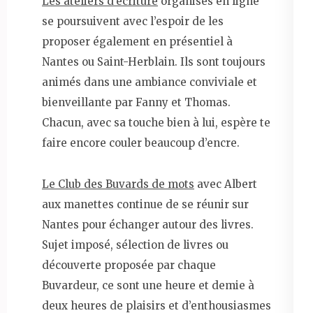
Les ateliers d’écriture
organisés en ligne
se poursuivent avec l’espoir de les
proposer également en présentiel à
Nantes ou Saint-Herblain. Ils sont toujours
animés dans une ambiance conviviale et
bienveillante par Fanny et Thomas.
Chacun, avec sa touche bien à lui, espère te
faire encore couler beaucoup d’encre.
Le Club des Buvards de mots
avec Albert
aux manettes continue de se réunir sur
Nantes pour échanger autour des livres.
Sujet imposé, sélection de livres ou
découverte proposée par chaque
Buvardeur, ce sont une heure et demie à
deux heures de plaisirs et d’enthousiasmes