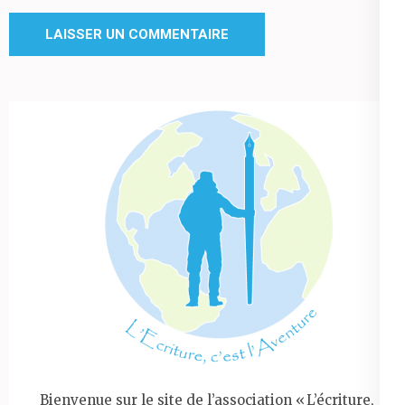
Bienvenue sur le site de l’association « L’écriture,