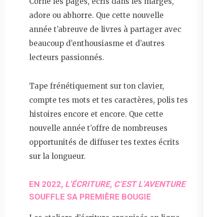
Corne les pages, écris dans les marges,
adore ou abhorre. Que cette nouvelle
année t’abreuve de livres à partager avec
beaucoup d’enthousiasme et d’autres
lecteurs passionnés.
Tape frénétiquement sur ton clavier,
compte tes mots et tes caractères, polis tes
histoires encore et encore. Que cette
nouvelle année t’offre de nombreuses
opportunités de diffuser tes textes écrits
sur la longueur.
EN 2022,
L’ÉCRITURE, C’EST L’AVENTURE
SOUFFLE SA PREMIÈRE BOUGIE