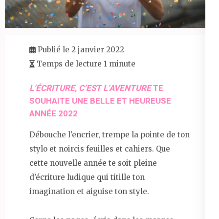
Publié le 2 janvier 2022
Temps de lecture 1 minute
L’ÉCRITURE, C’EST L’AVENTURE
TE
SOUHAITE UNE BELLE ET HEUREUSE
ANNÉE 2022
Débouche l’encrier, trempe la pointe de ton
stylo et noircis feuilles et cahiers. Que
cette nouvelle année te soit pleine
d’écriture ludique qui titille ton
imagination et aiguise ton style.