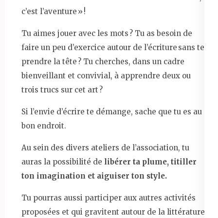
c’est l’aventure » !
Tu aimes jouer avec les mots ? Tu as besoin de
faire un peu d’exercice autour de l’écriture sans te
prendre la tête ? Tu cherches, dans un cadre
bienveillant et convivial, à apprendre deux ou
trois trucs sur cet art ?
Si l’envie d’écrire te démange, sache que tu es au
bon endroit.
Au sein des divers ateliers de l’association, tu
auras la possibilité de
libérer ta plume, titiller
ton imagination et aiguiser ton style.
Tu pourras aussi participer aux autres activités
proposées et qui gravitent autour de la littérature