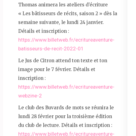
Thomas animera les ateliers d’écriture
« Les bâtisseurs de récits, saison 2 » dès la
semaine suivante, le lundi 24 janvier.
Détails et inscription :
https://www.billetweb.fr/ecritureaventure-
batisseurs-de-recit-2022-01
Le Jus de Citron attend ton texte et ton
image pour le 7 février. Détails et
inscription :
https://www.billetweb.fr/ecritureaventure-
webzine-2
Le club des Buvards de mots se réunira le
lundi 28 février pour la troisième édition
du club de lecture. Détails et inscription :
https://www.billetweb.fr/ecritureaventure-