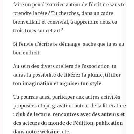
faire un peu d’exercice autour de l’écriture sans te
prendre la tête ? Tu cherches, dans un cadre
bienveillant et convivial, à apprendre deux ou
trois trucs sur cet art ?
Si l’envie d’écrire te démange, sache que tu es au
bon endroit.
Au sein des divers ateliers de l’association, tu
auras la possibilité de
libérer ta plume, titiller
ton imagination et aiguiser ton style.
Tu pourras aussi participer aux autres activités
proposées et qui gravitent autour de la littérature
:
club de lecture, rencontres avec des auteurs et
des acteurs du monde de l’édition, publication
dans notre webzine
, etc.