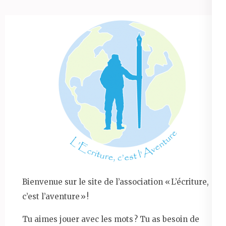
Bienvenue sur le site de l’association « L’écriture,
c’est l’aventure » !
Tu aimes jouer avec les mots ? Tu as besoin de