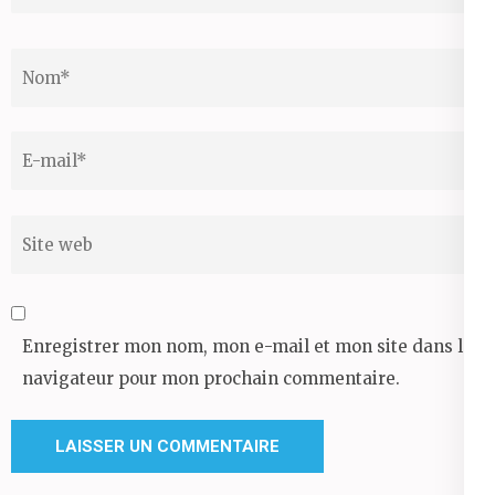
Nom
*
Email
*
Site
web
Enregistrer mon nom, mon e-mail et mon site dans le
navigateur pour mon prochain commentaire.