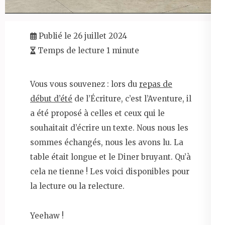
Publié le 26 juillet 2024
Temps de lecture 1 minute
Vous vous souvenez : lors du
repas de
début d’été
de l’Écriture, c’est l’Aventure, il
a été proposé à celles et ceux qui le
souhaitait d’écrire un texte. Nous nous les
sommes échangés, nous les avons lu. La
table était longue et le Diner bruyant. Qu’à
cela ne tienne ! Les voici disponibles pour
la lecture ou la relecture.
Yeehaw !