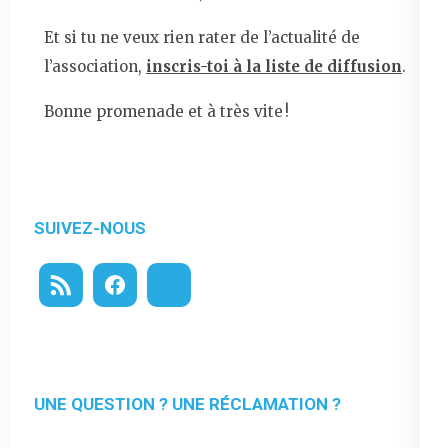
Et si tu ne veux rien rater de l’actualité de
l’association,
inscris-toi à la liste de diffusion
.
Bonne promenade et à très vite !
SUIVEZ-NOUS
UNE QUESTION ? UNE RÉCLAMATION ?